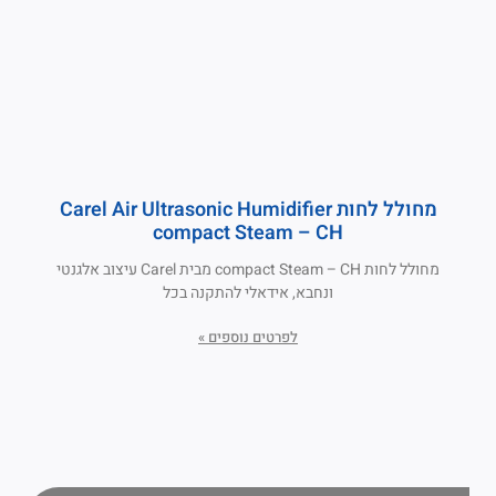
מחולל לחות Carel Air Ultrasonic Humidifier
compact Steam – CH
מחולל לחות compact Steam – CH מבית Carel עיצוב אלגנטי
ונחבא, אידאלי להתקנה בכל
לפרטים נוספים »