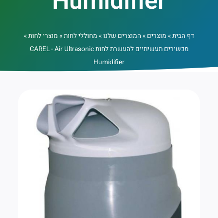
Humidifier
דף הבית
»
מוצרים
»
המוצרים שלנו
»
מחוללי לחות
»
מוצרי לחות
»
מכשירים תעשיתיים להעשרת לחות CAREL - Air Ultrasonic
Humidifier