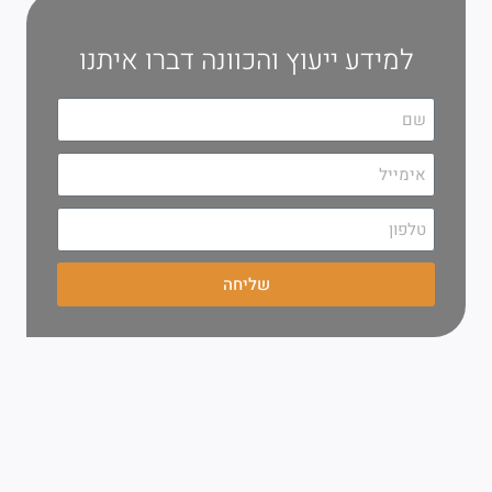
למידע ייעוץ והכוונה דברו איתנו
שליחה