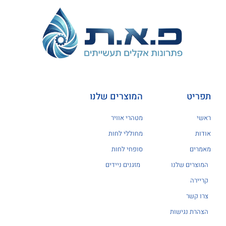
תפריט
המוצרים שלנו
ראשי
מטהרי אוויר
אודות
מחוללי לחות
מאמרים
סופחי לחות
המוצרים שלנו
מזגנים ניידים
קריירה
צרו קשר
הצהרת נגישות