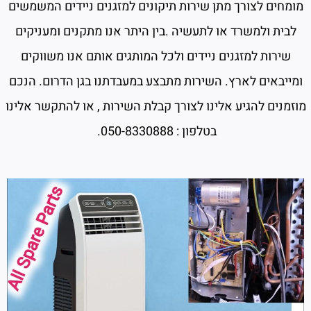
מומחים לצורך מתן שירות תיקונים למזגנים ניידים המשמשים
לבית ולמשרד או לתעשיה .בין היתר אנו מתקנים ומעניקים
שירות למזגנים ניידים ולכל המותגים אותם אנו משווקים
ומייבאים לארץ. השירות מתבצע במעבדתנו בגן הדרום. הנכם
מוזמנים להגיע אלינו לצורך קבלת השירות , או להתקשר אלינו
בטלפון : 050-8330888.