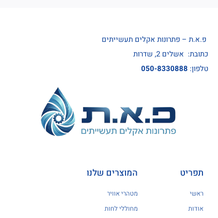
פ.א.ת – פתרונות אקלים תעשייתים
כתובת: אשלים 2, שדרות
טלפון:
050-8330888
תפריט
המוצרים שלנו
ראשי
מטהרי אוויר
אודות
מחוללי לחות