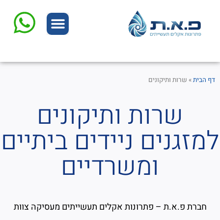
המוצרים שלנו
שרות ותיקונים
דף הבית
»
שרות ותיקונים
שרות ותיקונים
למזגנים ניידים ביתיים
ומשרדיים
חברת פ.א.ת – פתרונות אקלים תעשייתים מעסיקה צוות