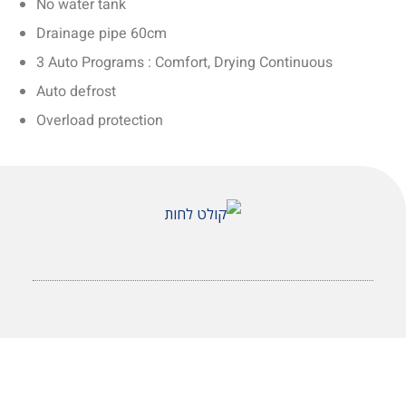
No water tank
Drainage pipe 60cm
3 Auto Programs : Comfort, Drying Continuous
Auto defrost
Overload protection