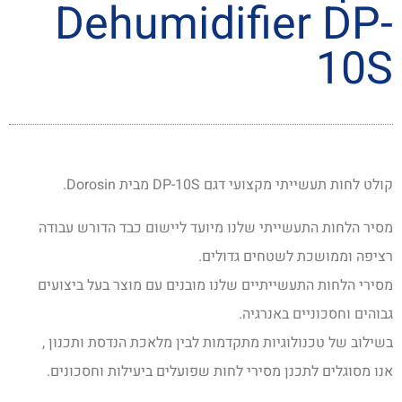
Dehumidifier DP-
10S
קולט לחות תעשייתי מקצועי דגם DP-10S מבית Dorosin.
מסיר הלחות התעשייתי שלנו מיועד ליישום כבד הדורש עבודה
רציפה וממושכת לשטחים גדולים.
מסירי הלחות התעשייתיים שלנו מובנים עם מוצר בעל ביצועים
גבוהים וחסכוניים באנרגיה.
בשילוב של טכנולוגיות מתקדמות לבין מלאכת הנדסת ותכנון ,
אנו מסוגלים לתכנן מסירי לחות שפועלים ביעילות וחסכונים.