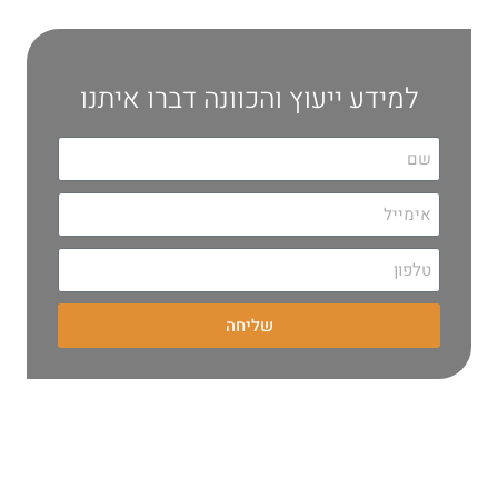
למידע ייעוץ והכוונה דברו איתנו
שליחה