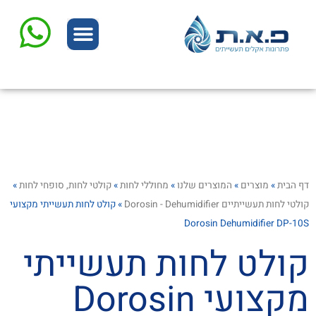
המוצרים שלנו
שרות ותיקונים
דף הבית
»
מוצרים
»
המוצרים שלנו
»
מחוללי לחות
»
קולטי לחות, סופחי לחות
»
קולטי לחות תעשייתיים Dorosin - Dehumidifier
»
קולט לחות תעשייתי מקצועי
Dorosin Dehumidifier DP-10S
קולט לחות תעשייתי
מקצועי Dorosin