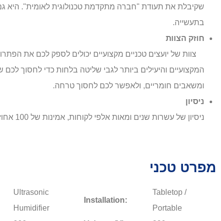
שקיבלת את תעודת "חברה מתקדמת טכנולוגית לאומית". היא גם
בתעשייה
.
חוזק הצוות
צוות של יועצים טכניים מקצועיים יכולים לספק לכם את הפתרונ
המקצועיים והיעילים ביותר לגבי שליטה בלחות כדי לחסוך לכם 
ומשאבים חומריים, ולאפשר לכם לחסוך טרחה.
ניסיון
ניסיון של עשרות שנים ומאות אלפי לקוחות, אמינות של 100 אחוזים.
מפרט טכני
Ultrasonic
Tabletop /
Installation:
Humidifier
Portable