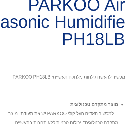
PARKOO Air
rasonic Humidifie
PH18LB
מכשיר להעשרת לחות מלחלח תעשייתי PARKOO PH18LB
מוצר מתקדם טכנולוגית
למכשיר האדים העל-קולי
PARKOO
יש את תעודת "מוצר
מתקדם טכנולוגית". יכולות טכניות ללא תחרות בתעשייה
.