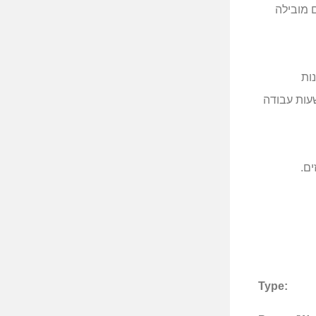
 מובילה
ות
שעות עבודה
Type: