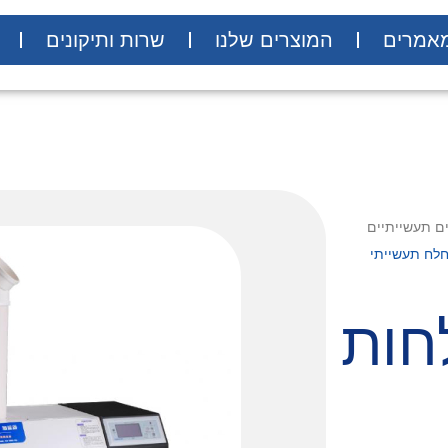
אמרים
המוצרים שלנו
שרות ותיקונים
ם תעשייתיים
לח תעשייתי
חות