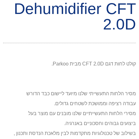
Dehumidifier CFT
2.0D
קולט לחות דגם CFT 2.0D מבית Parkoo.
מסיר הלחות התעשייתי שלנו מיועד ליישום כבד הדורש
עבודה רציפה וממושכת לשטחים גדולים.
מסירי הלחות התעשייתיים שלנו מובנים עם מוצר בעל
ביצועים גבוהים וחסכוניים באנרגיה.
בשילוב של טכנולוגיות מתקדמות לבין מלאכת הנדסת ותכנון ,