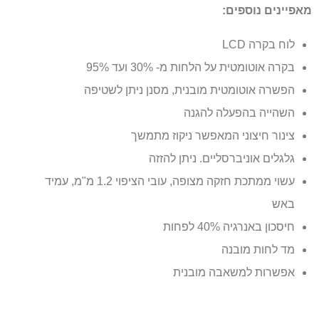
מאפיינים נוספים:
לוח בקרה LCD
בקרה אוטומטית על הלחות מ- 30% ועד 95%
הפשרה אוטומטית מובנית, מסנן ניתן לשטיפה
השהייה בהפעלה להגנה
צינור חיצוני המאפשר ניקוז מתמשך
גלגלים אוניברסליים. ניתן להזזה
עשוי ממתכת חזקה מצופה, עובי הציפוי 1.2 מ"מ, עמיד
באש
חיסכון באנרגיה 40% לפחות
מד לחות מובנה
אפשרות למשאבה מובנית