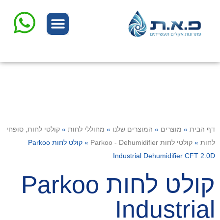
המוצרים שלנו
שרות ותיקונים
דף הבית
»
מוצרים
»
המוצרים שלנו
»
מחוללי לחות
»
קולטי לחות, סופחי
לחות
»
קולטי לחות Parkoo - Dehumidifier
»
קולט לחות Parkoo
Industrial Dehumidifier CFT 2.0D
קולט לחות Parkoo
Industrial