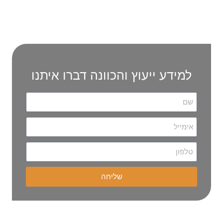
למידע ייעוץ והכוונה דברו איתנו
שליחה