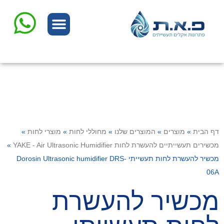
המוצרים שלנו
שרות ותיקונים
דף הבית
»
מוצרים
»
המוצרים שלנו
»
מחוללי לחות
»
מוצרי לחות
»
מכשירים תעשייתיים להעשרת לחות YAKE - Air Ultrasonic Humidifier
»
מכשיר להעשרת לחות תעשייתי Dorosin Ultrasonic humidifier DRS-
06A
מכשיר להעשרת