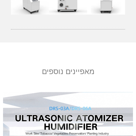
מאפיינים נוספים