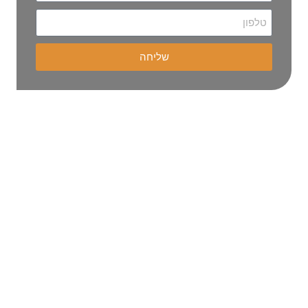
שליחה