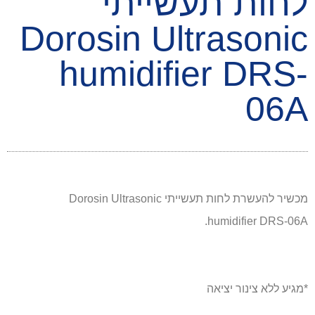
לחות תעשייתי
Dorosin Ultrasonic
humidifier DRS-
06A
מכשיר להעשרת לחות תעשייתי Dorosin Ultrasonic
humidifier DRS-06A.
*מגיע ללא צינור יציאה