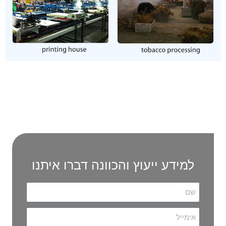
למידע ייעוץ והכוונה דברו איתנו